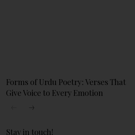
Forms of Urdu Poetry: Verses That
Give Voice to Every Emotion
Stay in touch!