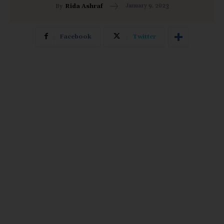
January 9, 2023
By
Rida Ashraf
Facebook
Twitter