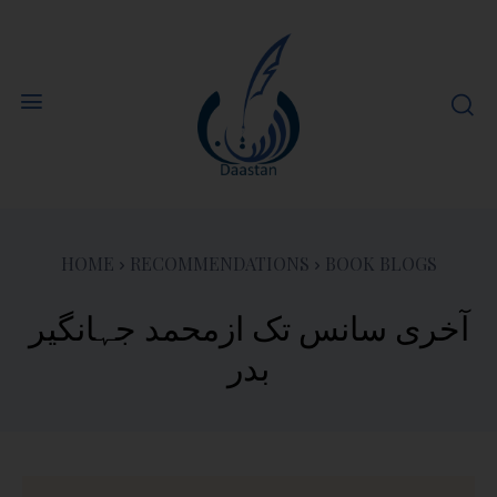
HOME
RECOMMENDATIONS
BOOK BLOGS
آخری سانس تک ازمحمد جہانگیر
بدر