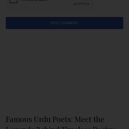
Famous Urdu Poets: Meet the