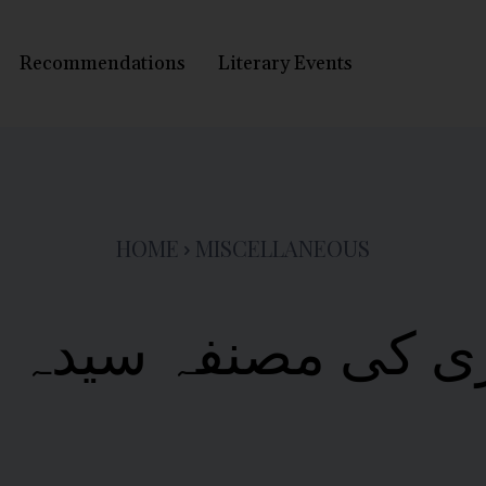
Recommendations
Literary Events
HOME
MISCELLANEOUS
ی کی مصنفہ سیدہ عل