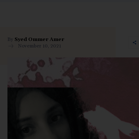
By
Syed Ommer Amer
November 10, 2021