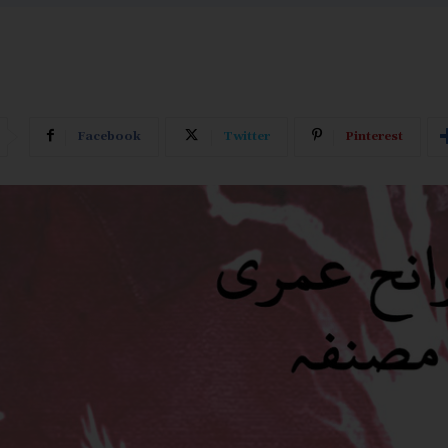
Facebook
Twitter
Pinterest