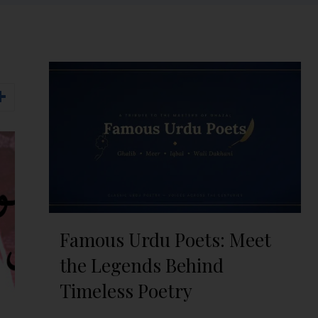
Famous Urdu Poets: Meet
the Legends Behind
Timeless Poetry